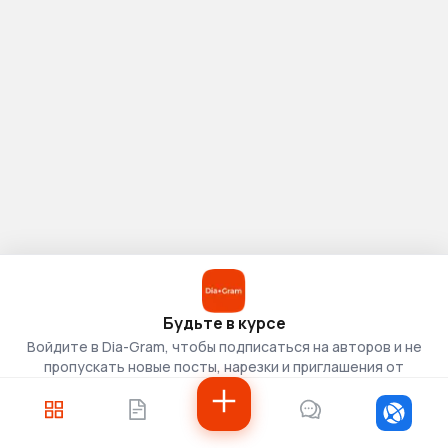
Будьте в курсе
Войдите в Dia-Gram, чтобы подписаться на авторов и не
пропускать новые посты, нарезки и приглашения от
скаутов.
Войти