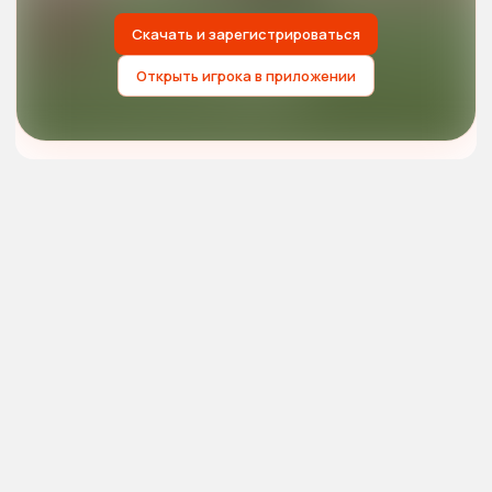
Скачать и зарегистрироваться
Открыть игрока в приложении