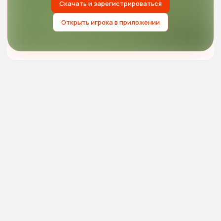
Скачать и зарегистрироваться
Открыть игрока в приложении