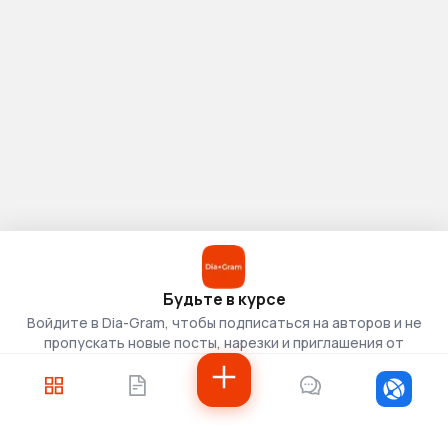
Будьте в курсе
Войдите в Dia-Gram, чтобы подписаться на авторов и не
пропускать новые посты, нарезки и приглашения от
скаутов.
Войти