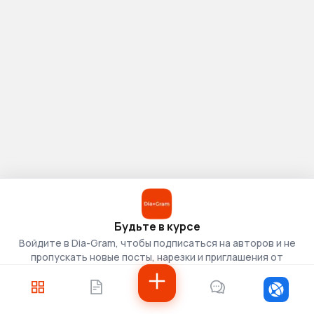
Будьте в курсе
Войдите в Dia-Gram, чтобы подписаться на авторов и не
пропускать новые посты, нарезки и приглашения от
скаутов.
Войти