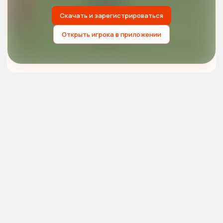
Скачать и зарегистрироваться
Открыть игрока в приложении