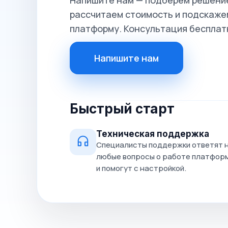
Напишите нам — подберём решение
рассчитаем стоимость и подскажем
платформу. Консультация бесплат
Напишите нам
Быстрый старт
Техническая поддержка
Специалисты поддержки ответят 
любые вопросы о работе платфор
и помогут с настройкой.