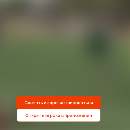
Скачать и зарегистрироваться
Открыть игрока в приложении