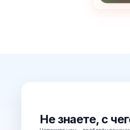
Не знаете, с че