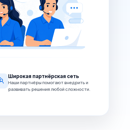
Широкая партнёрская сеть
Наши партнёры помогают внедрить и
развивать решения любой сложности.