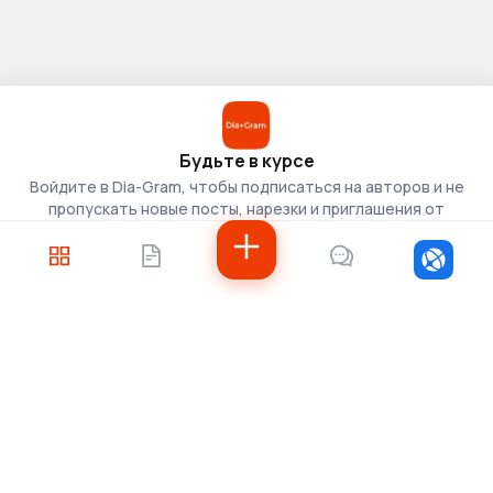
Будьте в курсе
Войдите в Dia-Gram, чтобы подписаться на авторов и не
пропускать новые посты, нарезки и приглашения от
скаутов.
Войти