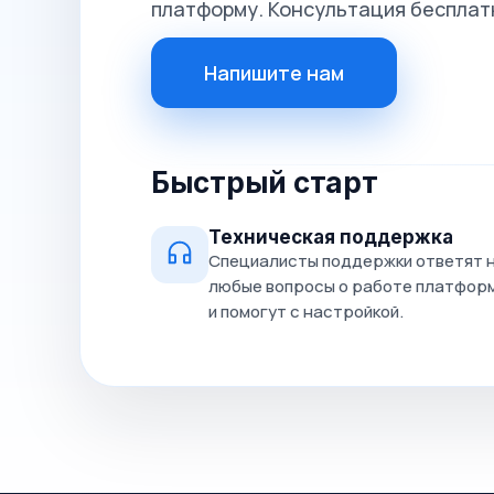
платформу. Консультация бесплат
Напишите нам
Быстрый старт
Техническая поддержка
Специалисты поддержки ответят 
любые вопросы о работе платфор
и помогут с настройкой.