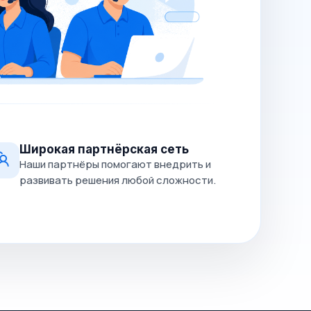
Широкая партнёрская сеть
Наши партнёры помогают внедрить и
развивать решения любой сложности.