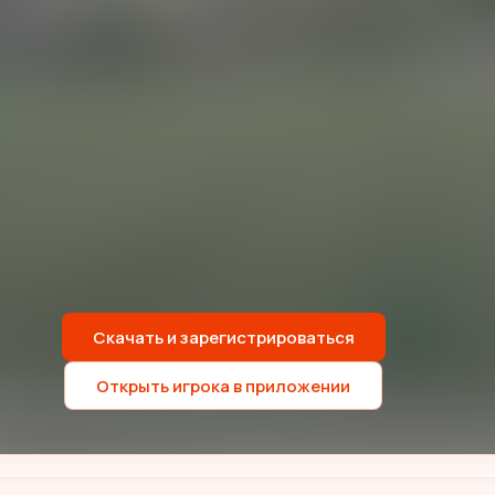
Скачать и зарегистрироваться
Открыть игрока в приложении