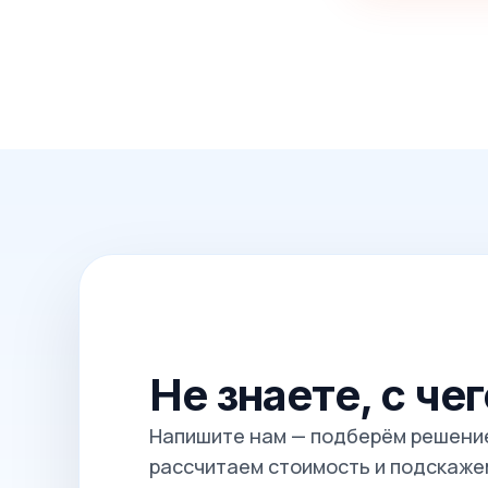
Не знаете, с че
Напишите нам — подберём решение
рассчитаем стоимость и подскажем