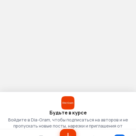
Будьте в курсе
Войдите в Dia-Gram, чтобы подписаться на авторов и не
пропускать новые посты, нарезки и приглашения от
скаутов.