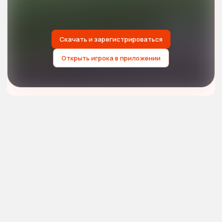
Скачать и зарегистрироваться
Открыть игрока в приложении