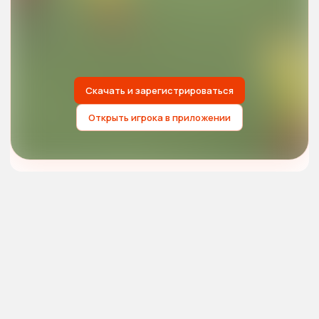
Скачать и зарегистрироваться
Открыть игрока в приложении