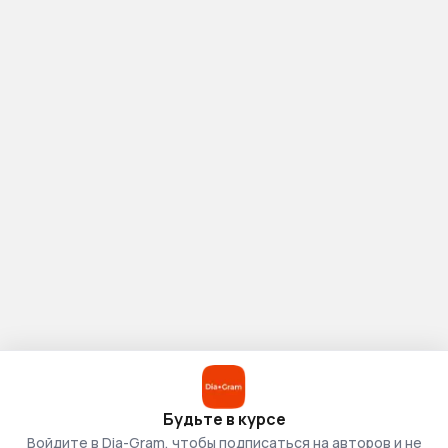
Будьте в курсе
Войдите в Dia-Gram, чтобы подписаться на авторов и не