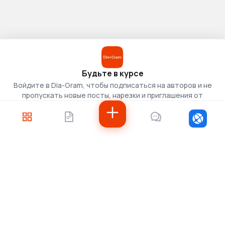
Будьте в курсе
Войдите в Dia-Gram, чтобы подписаться на авторов и не
пропускать новые посты, нарезки и приглашения от
скаутов.
Войти