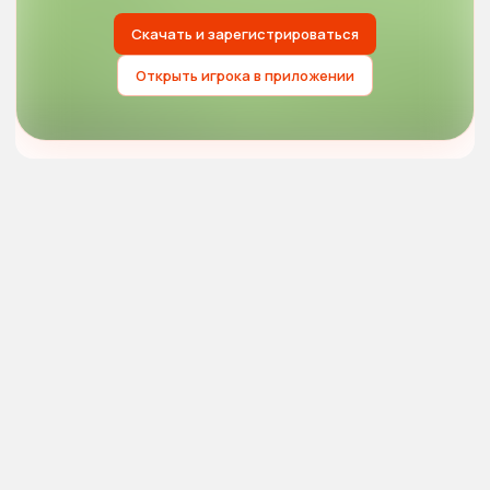
Скачать и зарегистрироваться
Открыть игрока в приложении