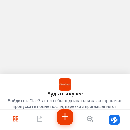
Будьте в курсе
Войдите в Dia-Gram, чтобы подписаться на авторов и не
пропускать новые посты, нарезки и приглашения от
скаутов.
Войти