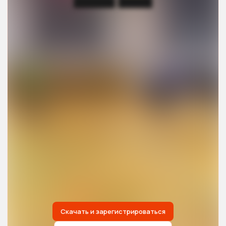
██████ █████
Скачать и зарегистрироваться