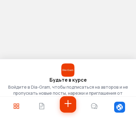
Будьте в курсе
Войдите в Dia-Gram, чтобы подписаться на авторов и не
пропускать новые посты, нарезки и приглашения от
скаутов.
Войти