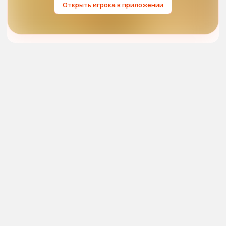
Открыть игрока в приложении