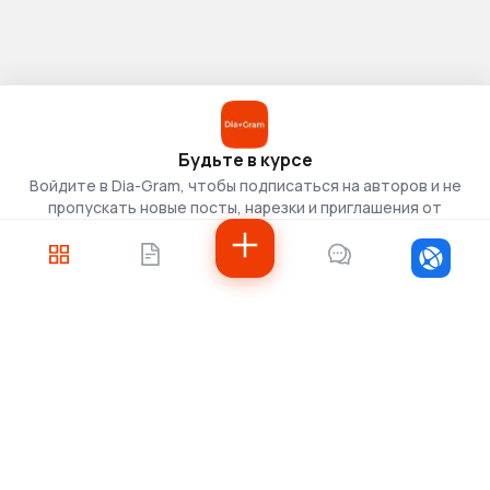
Будьте в курсе
Войдите в Dia-Gram, чтобы подписаться на авторов и не
пропускать новые посты, нарезки и приглашения от
скаутов.
Войти