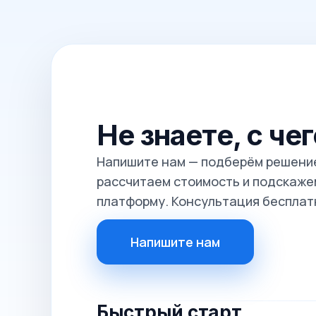
Не знаете, с че
Напишите нам — подберём решение
рассчитаем стоимость и подскажем
платформу. Консультация бесплат
Напишите нам
Быстрый старт