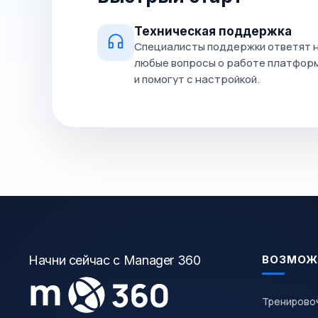
Техническая поддержка
Специалисты поддержки ответят 
любые вопросы о работе платфор
и помогут с настройкой.
Начни сейчас с Manager 360
ВОЗМОЖ
Тренирово