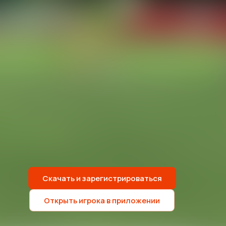
Скачать и зарегистрироваться
Открыть игрока в приложении