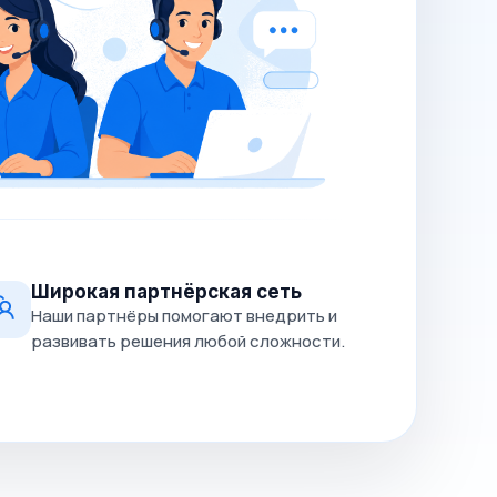
Широкая партнёрская сеть
Наши партнёры помогают внедрить и
развивать решения любой сложности.