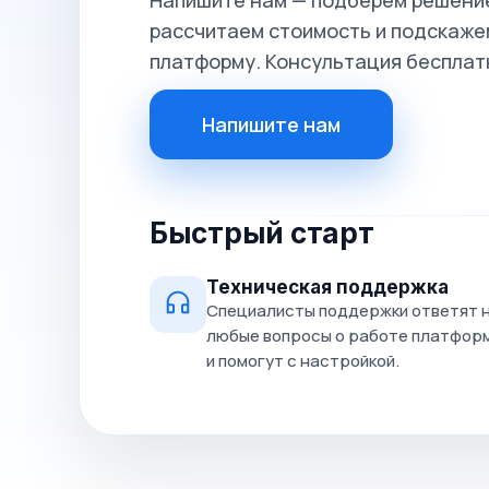
Напишите нам — подберём решение
рассчитаем стоимость и подскажем
платформу. Консультация бесплат
Напишите нам
Быстрый старт
Техническая поддержка
Специалисты поддержки ответят 
любые вопросы о работе платфор
и помогут с настройкой.