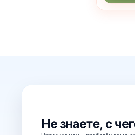
Не знаете, с че