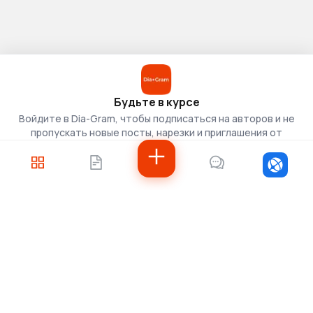
Будьте в курсе
Войдите в Dia-Gram, чтобы подписаться на авторов и не
пропускать новые посты, нарезки и приглашения от
скаутов.
Войти