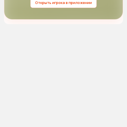
Открыть игрока в приложении