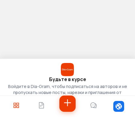
Будьте в курсе
Войдите в Dia-Gram, чтобы подписаться на авторов и не
пропускать новые посты, нарезки и приглашения от
скаутов.
Войти