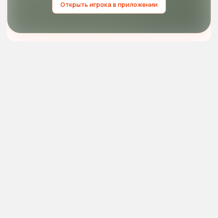
Открыть игрока в приложении