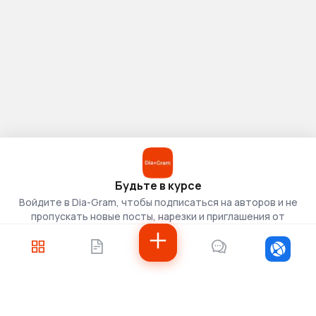
Будьте в курсе
Войдите в Dia-Gram, чтобы подписаться на авторов и не
пропускать новые посты, нарезки и приглашения от
скаутов.
Войти