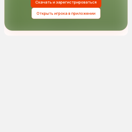
Скачать и зарегистрироваться
Открыть игрока в приложении