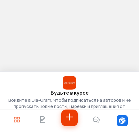
Будьте в курсе
Войдите в Dia-Gram, чтобы подписаться на авторов и не
пропускать новые посты, нарезки и приглашения от
скаутов.
Войти