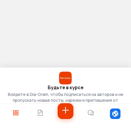
Будьте в курсе
Войдите в Dia-Gram, чтобы подписаться на авторов и не
пропускать новые посты, нарезки и приглашения от
скаутов.
Войти