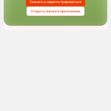
Скачать и зарегистрироваться
Открыть игрока в приложении