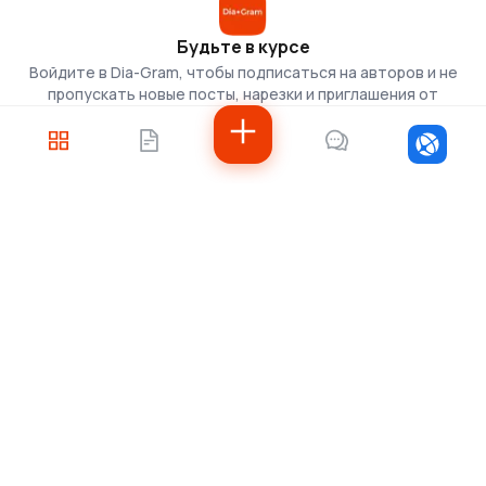
Будьте в курсе
Войдите в Dia-Gram, чтобы подписаться на авторов и не
пропускать новые посты, нарезки и приглашения от
скаутов.
Войти
Не знаете, с чего