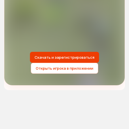
Скачать и зарегистрироваться
Открыть игрока в приложении