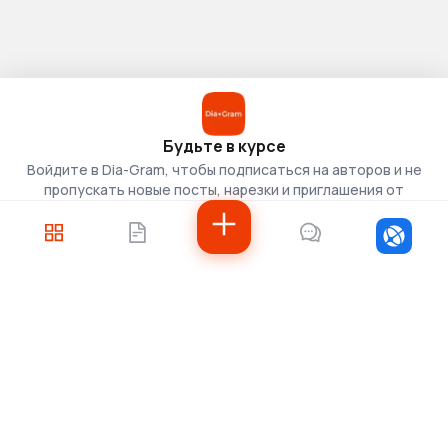
Будьте в курсе
Войдите в Dia-Gram, чтобы подписаться на авторов и не
пропускать новые посты, нарезки и приглашения от
скаутов.
Войти