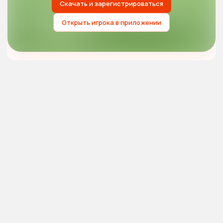
Скачать и зарегистрироваться
Открыть игрока в приложении