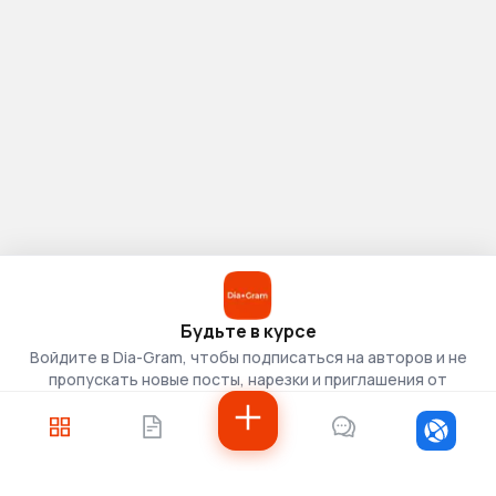
Будьте в курсе
Войдите в Dia-Gram, чтобы подписаться на авторов и не
пропускать новые посты, нарезки и приглашения от
скаутов.
Войти