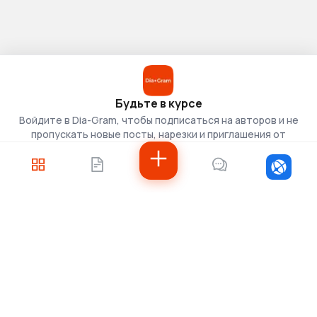
Будьте в курсе
Войдите в Dia-Gram, чтобы подписаться на авторов и не
пропускать новые посты, нарезки и приглашения от
скаутов.
Войти