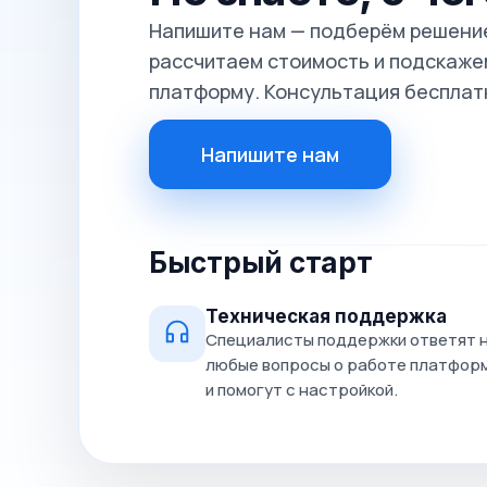
Напишите нам — подберём решение
рассчитаем стоимость и подскажем
платформу. Консультация бесплат
Напишите нам
Быстрый старт
Техническая поддержка
Специалисты поддержки ответят 
любые вопросы о работе платфор
и помогут с настройкой.