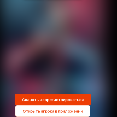
Скачать и зарегистрироваться
Открыть игрока в приложении