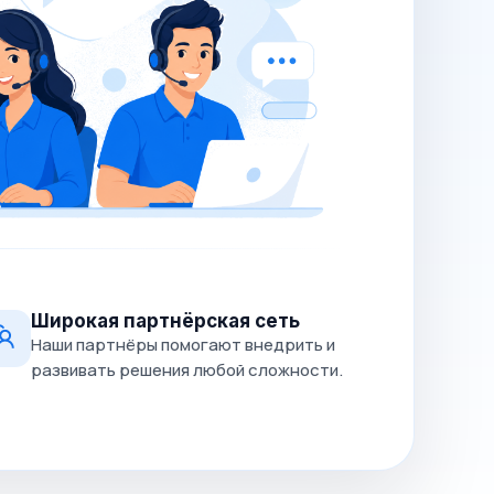
Широкая партнёрская сеть
Наши партнёры помогают внедрить и
развивать решения любой сложности.