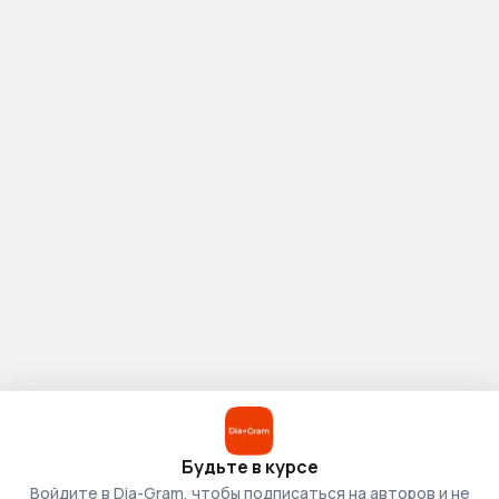
Будьте в курсе
Войдите в Dia-Gram, чтобы подписаться на авторов и не