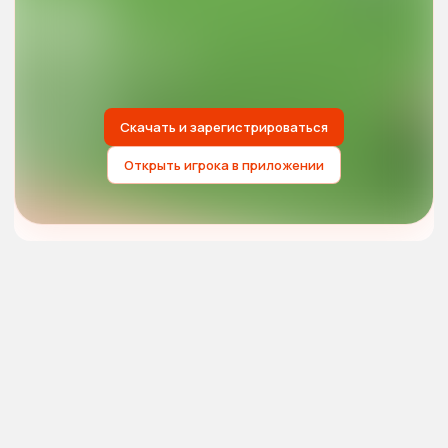
Скачать и зарегистрироваться
Открыть игрока в приложении