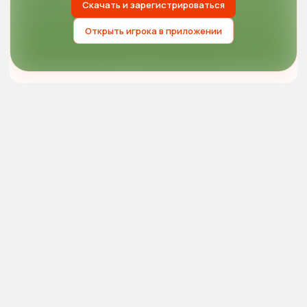
Скачать и зарегистрироваться
Открыть игрока в приложении