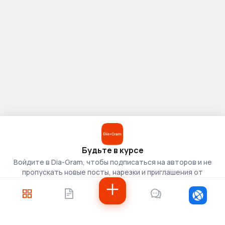
Будьте в курсе
Войдите в Dia-Gram, чтобы подписаться на авторов и не
пропускать новые посты, нарезки и приглашения от
скаутов.
Войти