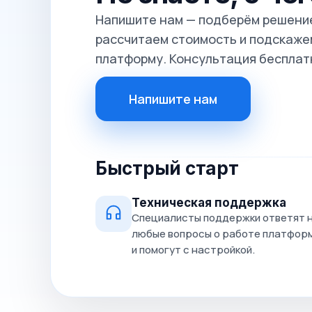
Напишите нам — подберём решение
рассчитаем стоимость и подскажем
платформу. Консультация бесплат
Напишите нам
Быстрый старт
Техническая поддержка
Специалисты поддержки ответят 
любые вопросы о работе платфор
и помогут с настройкой.