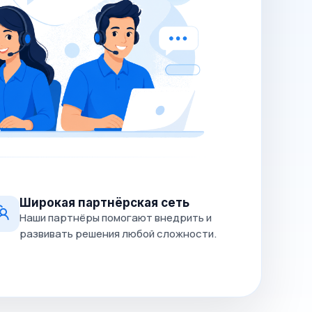
Широкая партнёрская сеть
Наши партнёры помогают внедрить и
развивать решения любой сложности.