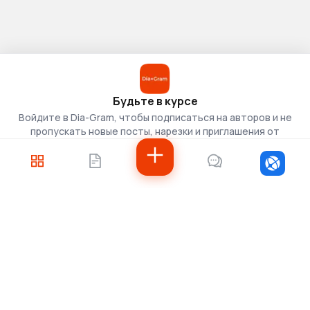
Будьте в курсе
Войдите в Dia-Gram, чтобы подписаться на авторов и не
пропускать новые посты, нарезки и приглашения от
скаутов.
Войти