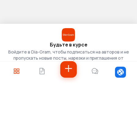
Будьте в курсе
Войдите в Dia-Gram, чтобы подписаться на авторов и не
пропускать новые посты, нарезки и приглашения от
скаутов.
Войти