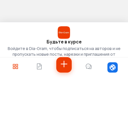
Будьте в курсе
Войдите в Dia-Gram, чтобы подписаться на авторов и не
пропускать новые посты, нарезки и приглашения от
скаутов.
Войти