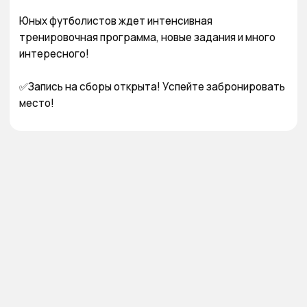
Юных футболистов ждет интенсивная 
тренировочная программа, новые задания и много 
интересного! 

✅Запись на сборы открыта! Успейте забронировать 
место!