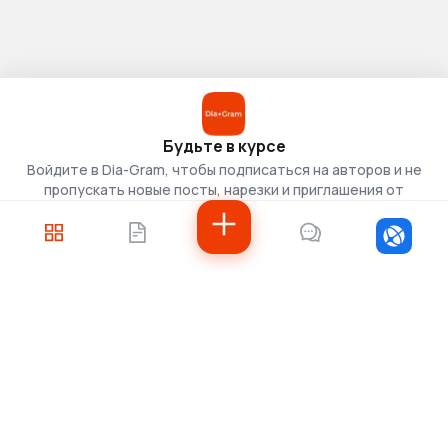
Будьте в курсе
Войдите в Dia-Gram, чтобы подписаться на авторов и не
пропускать новые посты, нарезки и приглашения от
скаутов.
Войти