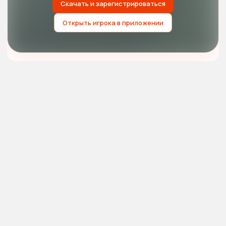
Скачать и зарегистрироваться
Открыть игрока в приложении