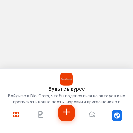
Будьте в курсе
Войдите в Dia-Gram, чтобы подписаться на авторов и не
пропускать новые посты, нарезки и приглашения от
скаутов.
Войти