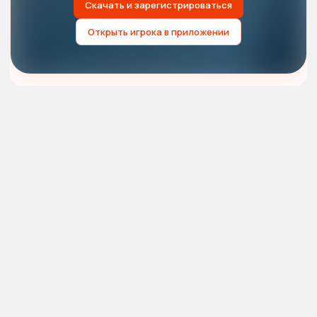
Скачать и зарегистрироваться
Открыть игрока в приложении