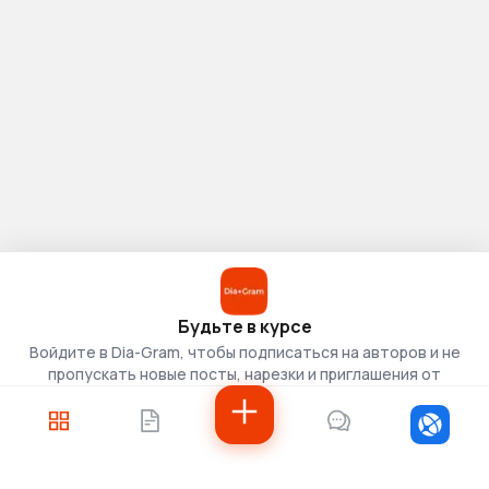
Будьте в курсе
Войдите в Dia-Gram, чтобы подписаться на авторов и не
пропускать новые посты, нарезки и приглашения от
скаутов.
Войти