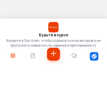
Будьте в курсе
Войдите в Dia-Gram, чтобы подписаться на авторов и не
пропускать новые посты, нарезки и приглашения от
скаутов.
Войти