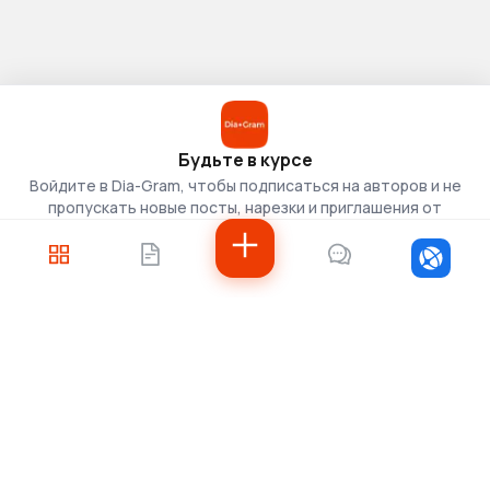
Будьте в курсе
Войдите в Dia-Gram, чтобы подписаться на авторов и не
пропускать новые посты, нарезки и приглашения от
скаутов.
Войти