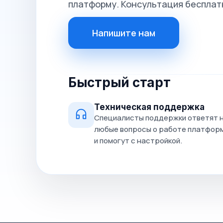
платформу. Консультация бесплат
Напишите нам
Быстрый старт
Техническая поддержка
Специалисты поддержки ответят 
любые вопросы о работе платфор
и помогут с настройкой.