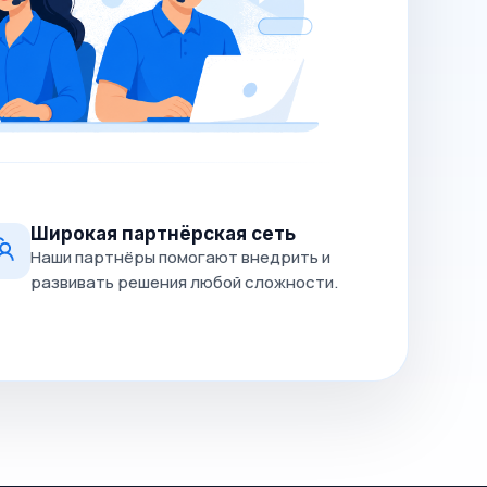
Широкая партнёрская сеть
Наши партнёры помогают внедрить и
развивать решения любой сложности.