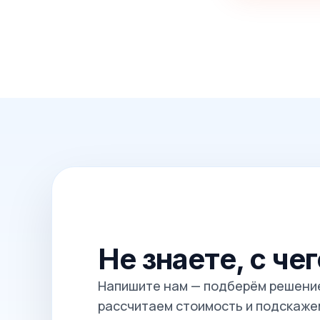
Не знаете, с че
Напишите нам — подберём решение
рассчитаем стоимость и подскажем