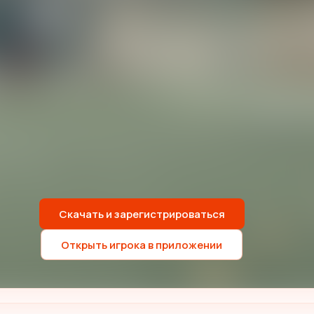
Скачать и зарегистрироваться
Открыть игрока в приложении