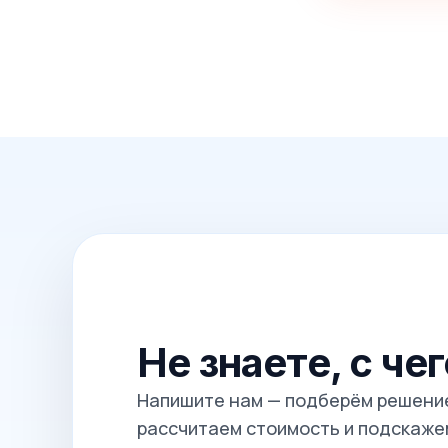
Не знаете, с че
Напишите нам — подберём решение
рассчитаем стоимость и подскажем