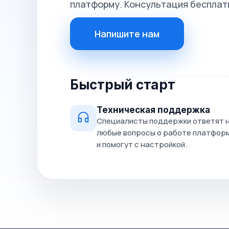
платформу. Консультация бесплат
Напишите нам
Быстрый старт
Техническая поддержка
Специалисты поддержки ответят 
любые вопросы о работе платфор
и помогут с настройкой.