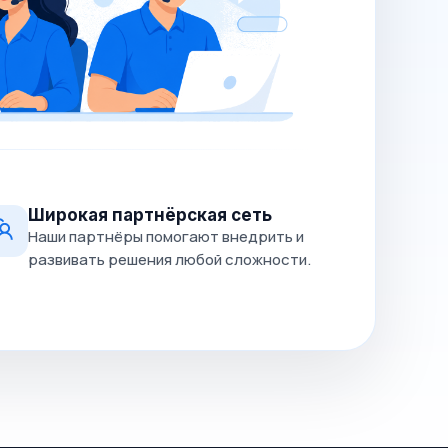
Широкая партнёрская сеть
Наши партнёры помогают внедрить и
развивать решения любой сложности.