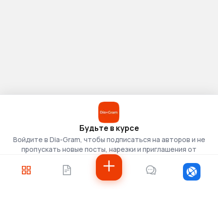
Будьте в курсе
Войдите в Dia-Gram, чтобы подписаться на авторов и не
пропускать новые посты, нарезки и приглашения от
скаутов.
Войти