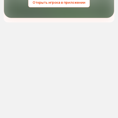
Открыть игрока в приложении