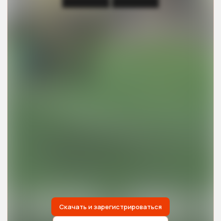
███████ ███████
Скачать и зарегистрироваться