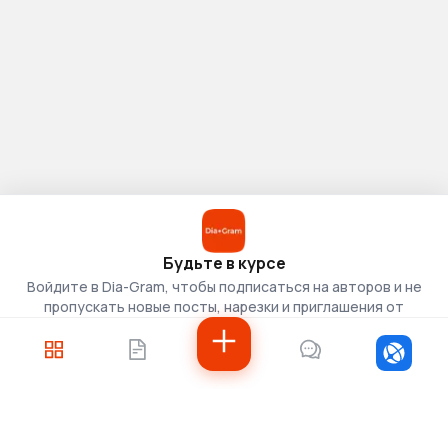
Будьте в курсе
Войдите в Dia-Gram, чтобы подписаться на авторов и не
пропускать новые посты, нарезки и приглашения от
скаутов.
Войти