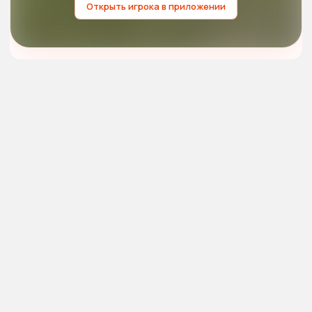
Открыть игрока в приложении