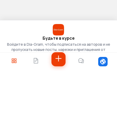
Будьте в курсе
Войдите в Dia-Gram, чтобы подписаться на авторов и не
пропускать новые посты, нарезки и приглашения от
скаутов.
Войти