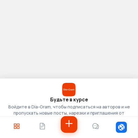
Будьте в курсе
Войдите в Dia-Gram, чтобы подписаться на авторов и не
пропускать новые посты, нарезки и приглашения от
скаутов.
Войти