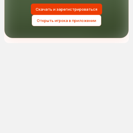
Скачать и зарегистрироваться
Открыть игрока в приложении