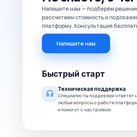
Напишите нам — подберём решение
рассчитаем стоимость и подскажем
платформу. Консультация бесплат
Напишите нам
Быстрый старт
Техническая поддержка
Специалисты поддержки ответят 
любые вопросы о работе платфор
и помогут с настройкой.