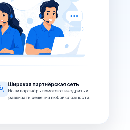
Широкая партнёрская сеть
Наши партнёры помогают внедрить и
развивать решения любой сложности.