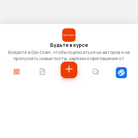
Будьте в курсе
Войдите в Dia-Gram, чтобы подписаться на авторов и не
пропускать новые посты, нарезки и приглашения от
скаутов.
Войти