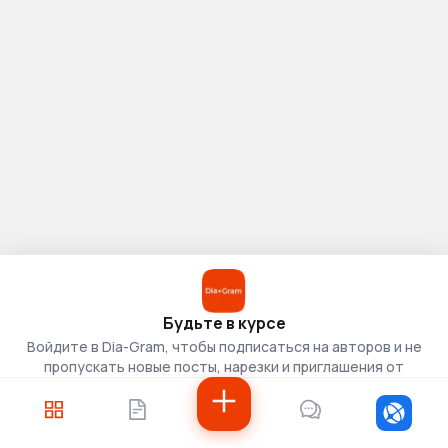
Будьте в курсе
Войдите в Dia-Gram, чтобы подписаться на авторов и не
пропускать новые посты, нарезки и приглашения от
скаутов.
Войти