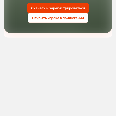
Скачать и зарегистрироваться
Открыть игрока в приложении