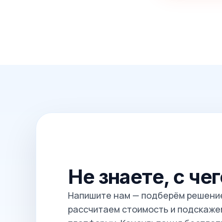
Не знаете, с че
Напишите нам — подберём решение
рассчитаем стоимость и подскажем