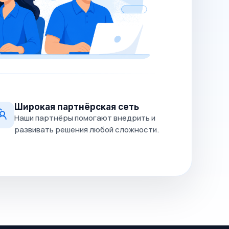
Широкая партнёрская сеть
Наши партнёры помогают внедрить и
развивать решения любой сложности.