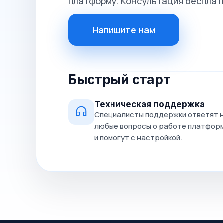
платформу. Консультация бесплат
Напишите нам
Быстрый старт
Техническая поддержка
Специалисты поддержки ответят 
любые вопросы о работе платфор
и помогут с настройкой.