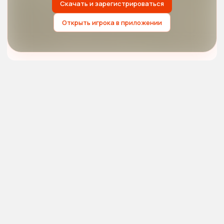
Скачать и зарегистрироваться
Открыть игрока в приложении