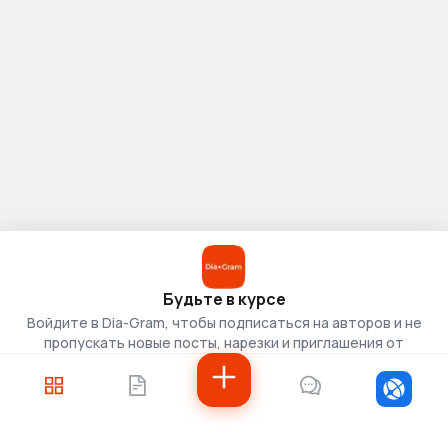
Будьте в курсе
Войдите в Dia-Gram, чтобы подписаться на авторов и не
пропускать новые посты, нарезки и приглашения от
скаутов.
Войти