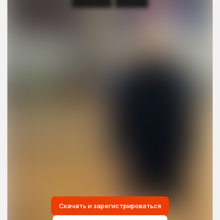
██████ █████
Скачать и зарегистрироваться