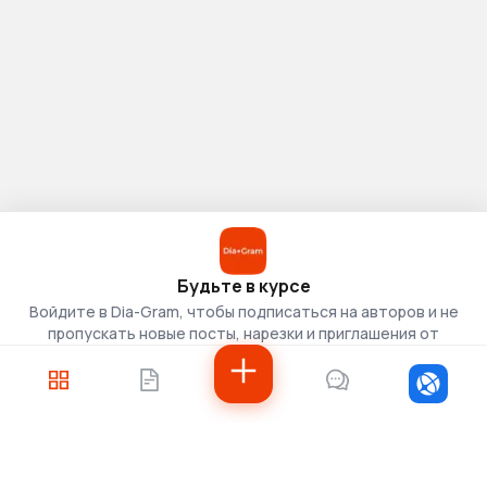
Будьте в курсе
Войдите в Dia-Gram, чтобы подписаться на авторов и не
пропускать новые посты, нарезки и приглашения от
скаутов.
Войти