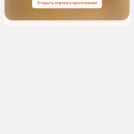
Открыть игрока в приложении