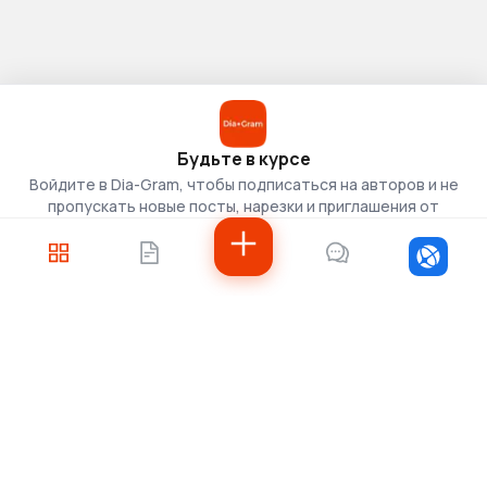
Будьте в курсе
Войдите в Dia-Gram, чтобы подписаться на авторов и не
пропускать новые посты, нарезки и приглашения от
скаутов.
Войти