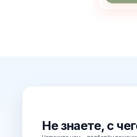
Не знаете, с че