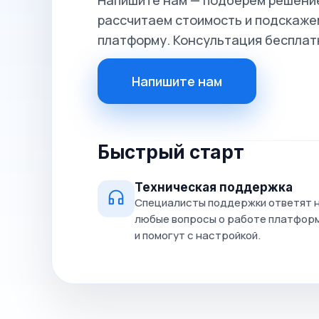
Напишите нам — подберём решение
рассчитаем стоимость и подскажем
платформу. Консультация бесплат
Напишите нам
Быстрый старт
Техническая поддержка
Специалисты поддержки ответят 
любые вопросы о работе платфор
и помогут с настройкой.