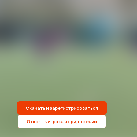
Скачать и зарегистрироваться
Открыть игрока в приложении