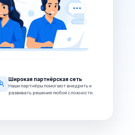
Широкая партнёрская сеть
Наши партнёры помогают внедрить и
развивать решения любой сложности.