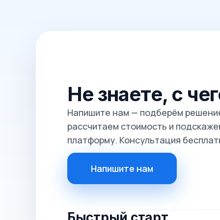
Не знаете, с че
Напишите нам — подберём решение
рассчитаем стоимость и подскажем
платформу. Консультация бесплат
Напишите нам
Быстрый старт