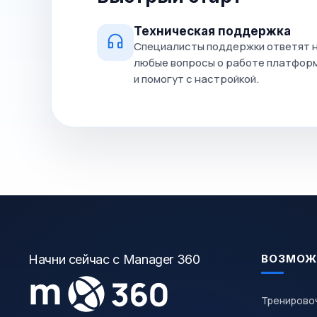
Техническая поддержка
Специалисты поддержки ответят 
любые вопросы о работе платфор
и помогут с настройкой.
Начни сейчас с Manager 360
ВОЗМОЖ
Тренирово